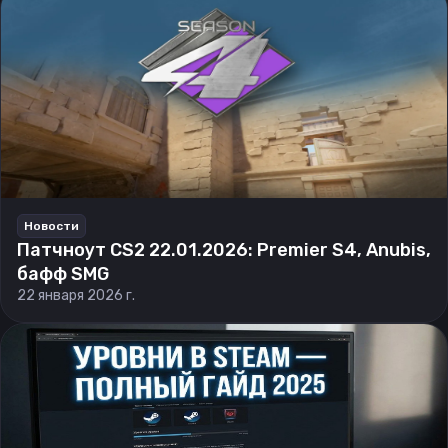
Новости
Патчноут CS2 22.01.2026: Premier S4, Anubis,
бафф SMG
22 января 2026 г.