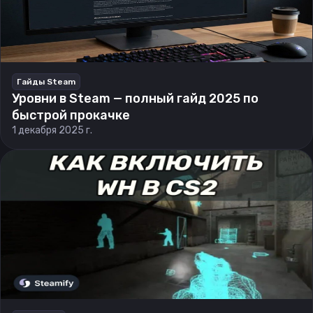
Гайды Steam
Уровни в Steam — полный гайд 2025 по
быстрой прокачке
1 декабря 2025 г.