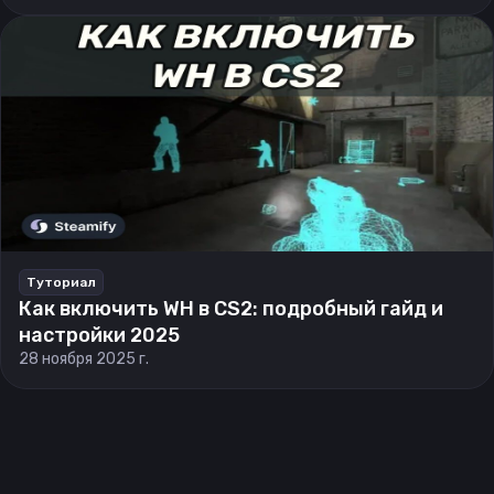
Туториал
Как включить WH в CS2: подробный гайд и
настройки 2025
28 ноября 2025 г.