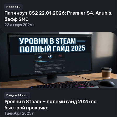
Новости
Патчноут CS2 22.01.2026: Premier S4, Anubis,
бафф SMG
22 января 2026 г.
Гайды Steam
Уровни в Steam — полный гайд 2025 по
быстрой прокачке
1 декабря 2025 г.