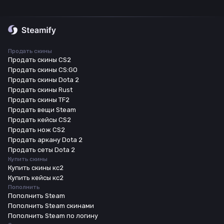
Продать скины
Продать скины CS2
Продать скины CS:GO
Продать скины Dota 2
Продать скины Rust
Продать скины TF2
Продать вещи Steam
Продать кейсы CS2
Продать нож CS2
Продать аркану Dota 2
Продать сеты Dota 2
Купить скины
Купить скины кс2
Купить кейсы кс2
Пополнить
Пополнить Steam
Пополнить Steam скинами
Пополнить Steam по логину