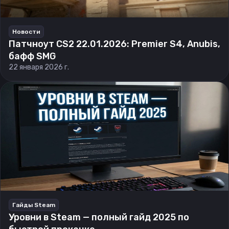
Новости
Патчноут CS2 22.01.2026: Premier S4, Anubis,
бафф SMG
22 января 2026 г.
Гайды Steam
Уровни в Steam — полный гайд 2025 по