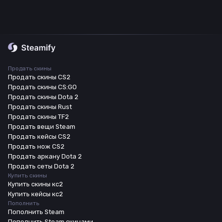
Продать скины
Продать скины CS2
Продать скины CS:GO
Продать скины Dota 2
Продать скины Rust
Продать скины TF2
Продать вещи Steam
Продать кейсы CS2
Продать нож CS2
Продать аркану Dota 2
Продать сеты Dota 2
Купить скины
Купить скины кс2
Купить кейсы кс2
Пополнить
Пополнить Steam
Пополнить Steam скинами