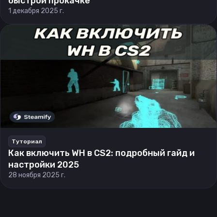
быстрой прокачке
1 декабря 2025 г.
Туториал
Как включить WH в CS2: подробный гайд и
настройки 2025
28 ноября 2025 г.