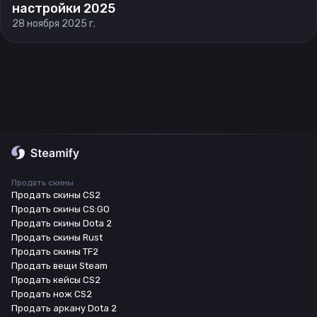
настройки 2025
28 ноября 2025 г.
Продать скины
Продать скины CS2
Продать скины CS:GO
Продать скины Dota 2
Продать скины Rust
Продать скины TF2
Продать вещи Steam
Продать кейсы CS2
Продать нож CS2
Продать аркану Dota 2