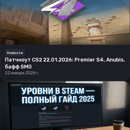
Новости
Патчноут CS2 22.01.2026: Premier S4, Anubis,
бафф SMG
22 января 2026 г.