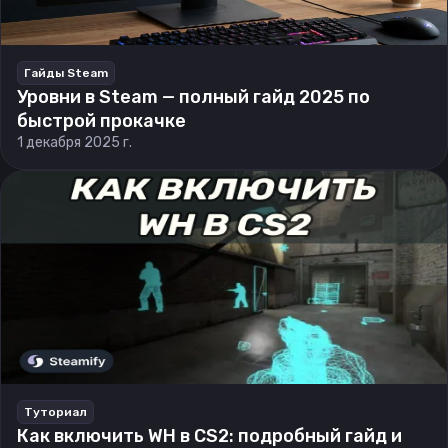
Гайды Steam
Уровни в Steam — полный гайд 2025 по
быстрой прокачке
1 декабря 2025 г.
Туториал
Как включить WH в CS2: подробный гайд и