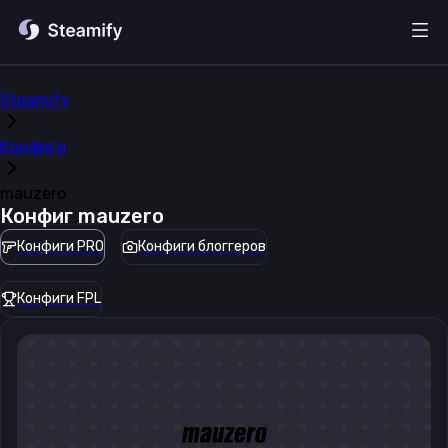
Steamify
Конфиги
mauzero
Конфиг
mauzero
Конфиги PRO
Конфиги блоггеров
Конфиги FPL