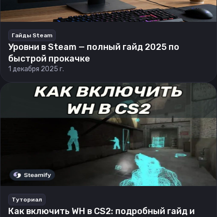
Гайды Steam
Уровни в Steam — полный гайд 2025 по
быстрой прокачке
1 декабря 2025 г.
Туториал
Как включить WH в CS2: подробный гайд и