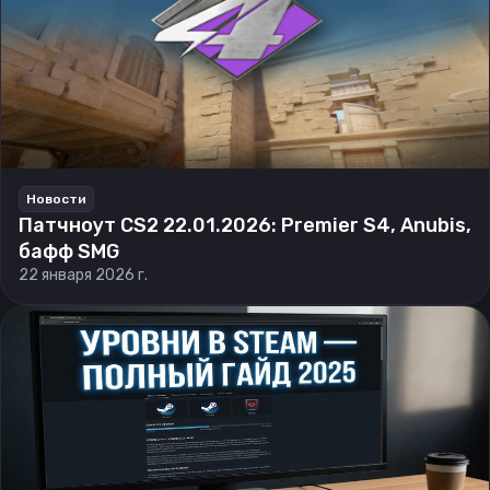
Новости
Патчноут CS2 22.01.2026: Premier S4, Anubis,
бафф SMG
22 января 2026 г.