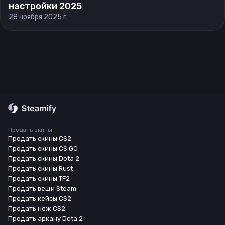
настройки 2025
28 ноября 2025 г.
Продать скины
Продать скины CS2
Продать скины CS:GO
Продать скины Dota 2
Продать скины Rust
Продать скины TF2
Продать вещи Steam
Продать кейсы CS2
Продать нож CS2
Продать аркану Dota 2