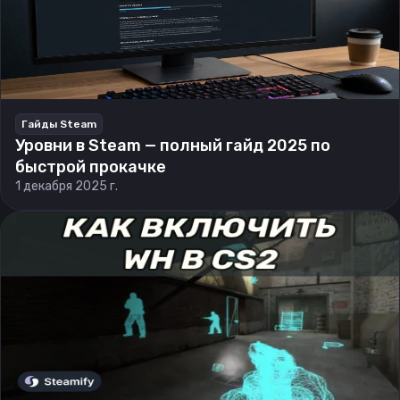
Гайды Steam
Уровни в Steam — полный гайд 2025 по
быстрой прокачке
1 декабря 2025 г.