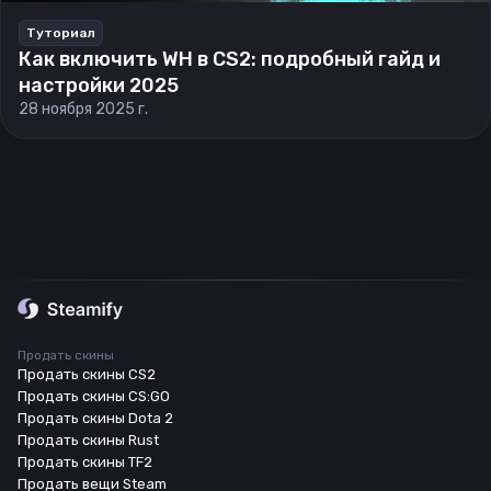
Туториал
Как включить WH в CS2: подробный гайд и
настройки 2025
28 ноября 2025 г.
Продать скины
Продать скины CS2
Продать скины CS:GO
Продать скины Dota 2
Продать скины Rust
Продать скины TF2
Продать вещи Steam