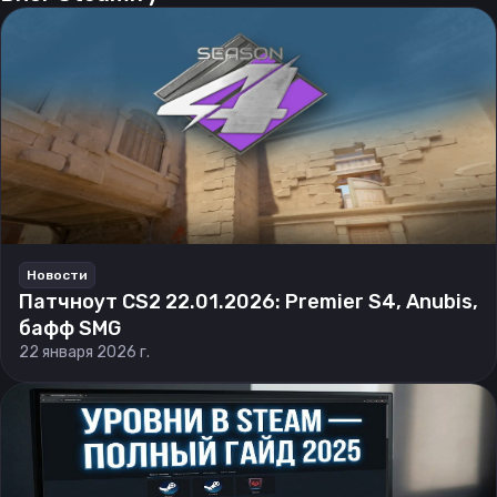
Новости
Патчноут CS2 22.01.2026: Premier S4, Anubis,
бафф SMG
22 января 2026 г.