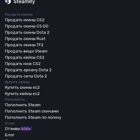
Продать скины
Продать скины CS2
Продать скины CS:GO
Продать скины Dota 2
Продать скины Rust
Продать скины TF2
Продать вещи Steam
Продать кейсы CS2
Продать нож CS2
Продать аркану Dota 2
Продать сеты Dota 2
Купить скины
Купить скины кс2
Купить кейсы кс2
Пополнить
Пополнить Steam
Пополнить Steam скинами
Пополнить Steam по логину
О нас
Отзывы
500+
Блог