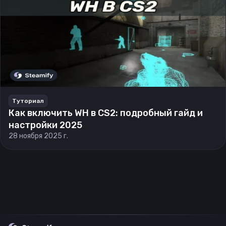
Туториал
Как включить WH в CS2: подробный гайд и
настройки 2025
28 ноября 2025 г.