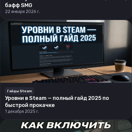
бафф SMG
22 января 2026 г.
Гайды Steam
Уровни в Steam — полный гайд 2025 по
быстрой прокачке
1 декабря 2025 г.