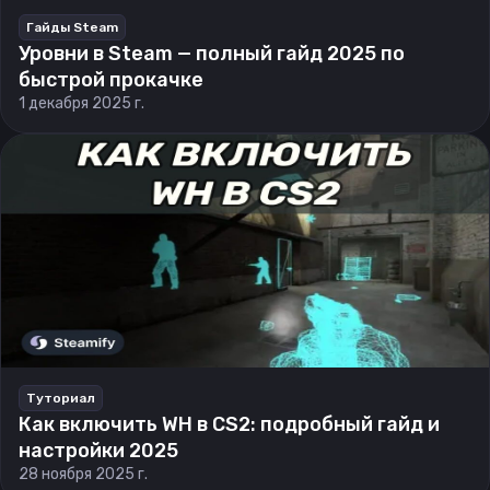
Гайды Steam
Уровни в Steam — полный гайд 2025 по
быстрой прокачке
1 декабря 2025 г.
Туториал
Как включить WH в CS2: подробный гайд и
настройки 2025
28 ноября 2025 г.