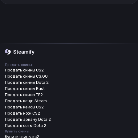
Продать скины
Продать скины CS2
Продать скины CS:GO
Продать скины Dota 2
Продать скины Rust
Продать скины TF2
Продать вещи Steam
Продать кейсы CS2
Продать нож CS2
Продать аркану Dota 2
Продать сеты Dota 2
Купить скины
Купить скины кс2