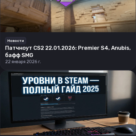
Новости
Патчноут CS2 22.01.2026: Premier S4, Anubis,
бафф SMG
22 января 2026 г.