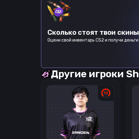
Сколько стоят твои скины
Оцени свой инвентарь CS2 и получи деньги 
Другие игроки
Sh