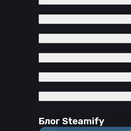
Блог Steamify