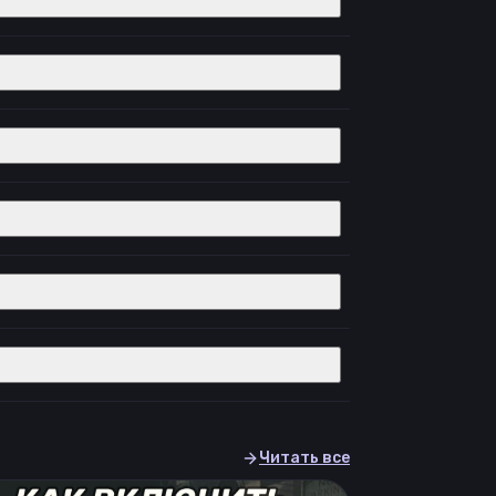
Читать все