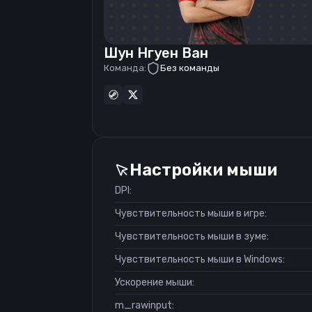
Шун Нгуен Ван
Команда:
Без команды
Настройки мыши
DPI:
Чувствительность мыши в игре:
Чувствительность мыши в зуме:
Чувствительность мыши в Windows:
Ускорение мыши:
m_rawinput: