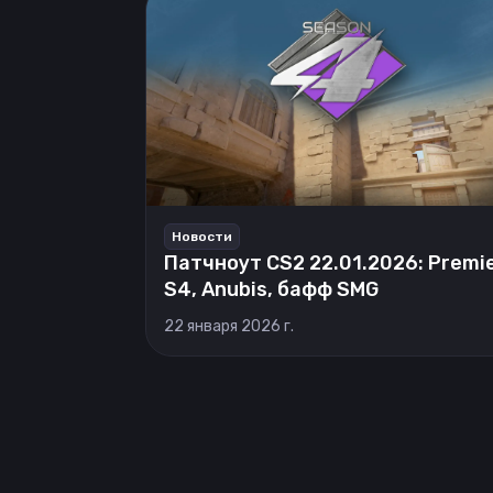
Новости
Патчноут CS2 22.01.2026: Premi
S4, Anubis, бафф SMG
22 января 2026 г.