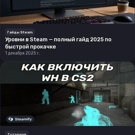
Гайды Steam
Уровни в Steam — полный гайд 2025 по
быстрой прокачке
1 декабря 2025 г.
Туториал