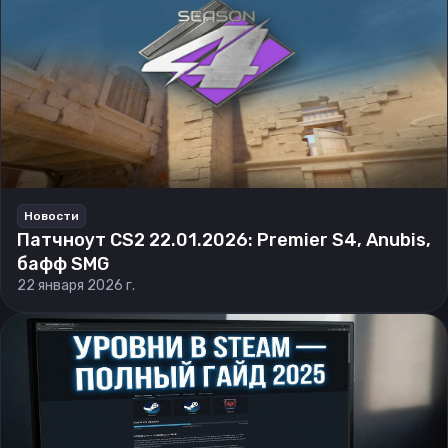
Новости
Патчноут CS2 22.01.2026: Premier S4, Anubis,
бафф SMG
22 января 2026 г.