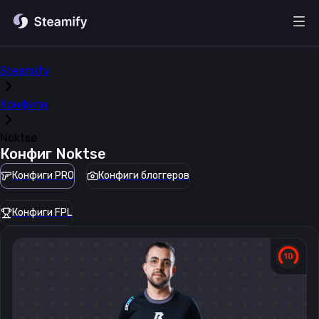
Steamify
Конфиги
Noktse
Конфиг
Noktse
Конфиги PRO
Конфиги блоггеров
Конфиги FPL