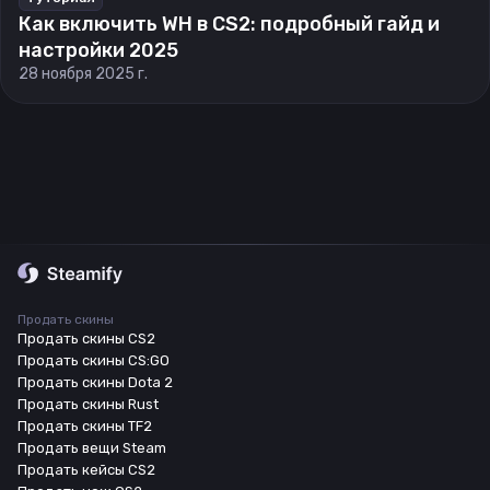
Как включить WH в CS2: подробный гайд и
настройки 2025
28 ноября 2025 г.
Продать скины
Продать скины CS2
Продать скины CS:GO
Продать скины Dota 2
Продать скины Rust
Продать скины TF2
Продать вещи Steam
Продать кейсы CS2