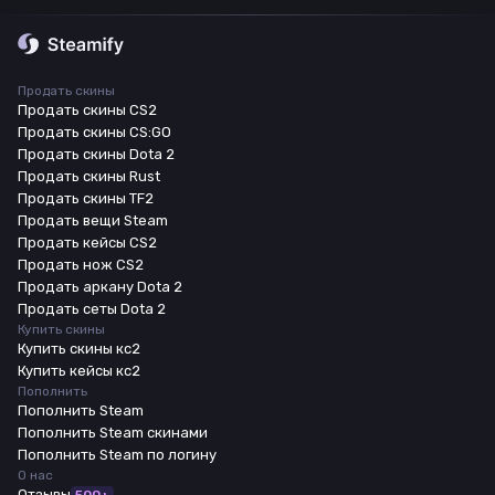
Продать скины
Продать скины CS2
Продать скины CS:GO
Продать скины Dota 2
Продать скины Rust
Продать скины TF2
Продать вещи Steam
Продать кейсы CS2
Продать нож CS2
Продать аркану Dota 2
Продать сеты Dota 2
Купить скины
Купить скины кс2
Купить кейсы кс2
Пополнить
Пополнить Steam
Пополнить Steam скинами
Пополнить Steam по логину
О нас
Отзывы