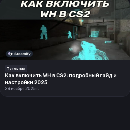
Туториал
Как включить WH в CS2: подробный гайд и
настройки 2025
28 ноября 2025 г.