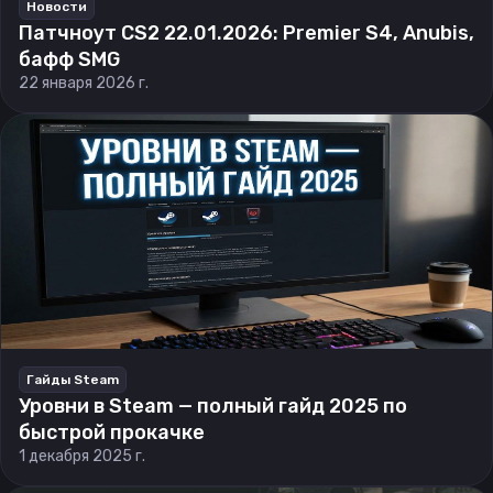
Новости
Патчноут CS2 22.01.2026: Premier S4, Anubis,
бафф SMG
22 января 2026 г.
Гайды Steam
Уровни в Steam — полный гайд 2025 по
быстрой прокачке
1 декабря 2025 г.