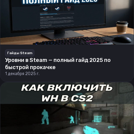
Гайды Steam
Уровни в Steam — полный гайд 2025 по
быстрой прокачке
1 декабря 2025 г.