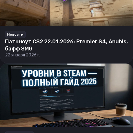
Новости
Патчноут CS2 22.01.2026: Premier S4, Anubis,
бафф SMG
22 января 2026 г.