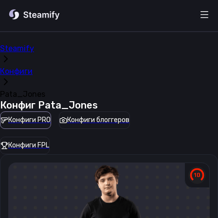
Steamify
Конфиги
Pata_Jones
Конфиг
Pata_Jones
Конфиги PRO
Конфиги блоггеров
Конфиги FPL