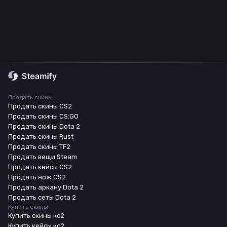
Продать скины
Продать скины CS2
Продать скины CS:GO
Продать скины Dota 2
Продать скины Rust
Продать скины TF2
Продать вещи Steam
Продать кейсы CS2
Продать нож CS2
Продать аркану Dota 2
Продать сеты Dota 2
Купить скины
Купить скины кс2
Купить кейсы кс2