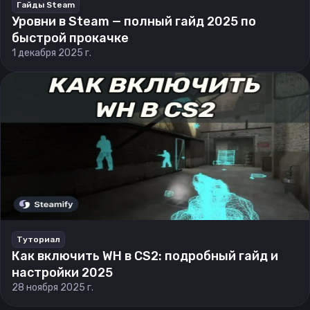
Гайды Steam
Уровни в Steam — полный гайд 2025 по
быстрой прокачке
1 декабря 2025 г.
Туториал
Как включить WH в CS2: подробный гайд и
настройки 2025
28 ноября 2025 г.