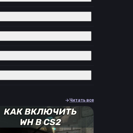
Читать все