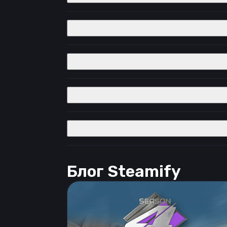
Блог Steamify