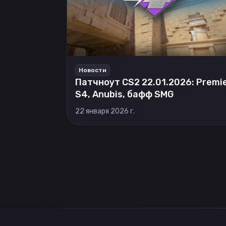
Новости
Патчноут CS2 22.01.2026: Premi
S4, Anubis, бафф SMG
22 января 2026 г.