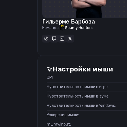
Гильерме Барбоза
Команда:
Bounty Hunters
Настройки мыши
DPI:
Чувствительность мыши в игре:
Чувствительность мыши в зуме:
Чувствительность мыши в Windows:
Ускорение мыши:
m_rawinput: