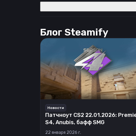
Блог Steamify
Новости
Патчноут CS2 22.01.2026: Premi
S4, Anubis, бафф SMG
22 января 2026 г.