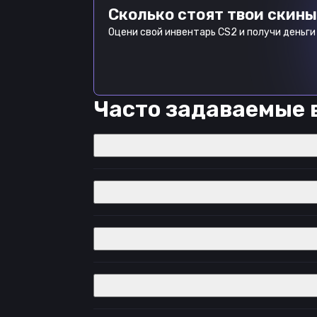
Сколько стоят твои скины
Оцени свой инвентарь CS2 и получи деньги 
Часто задаваемые 