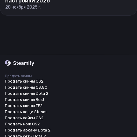
настройки 2025
28 ноября 2025 г.
Продать скины
Продать скины CS2
Продать скины CS:GO
Продать скины Dota 2
Продать скины Rust
Продать скины TF2
Продать вещи Steam
Продать кейсы CS2
Продать нож CS2
Продать аркану Dota 2
Продать сеты Dota 2