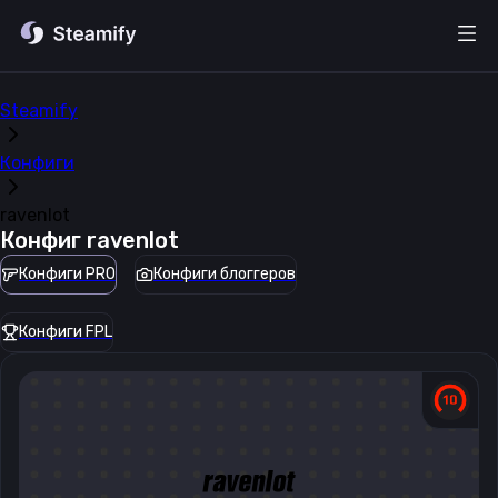
Steamify
Конфиги
ravenlot
Конфиг
ravenlot
Конфиги PRO
Конфиги блоггеров
Конфиги FPL