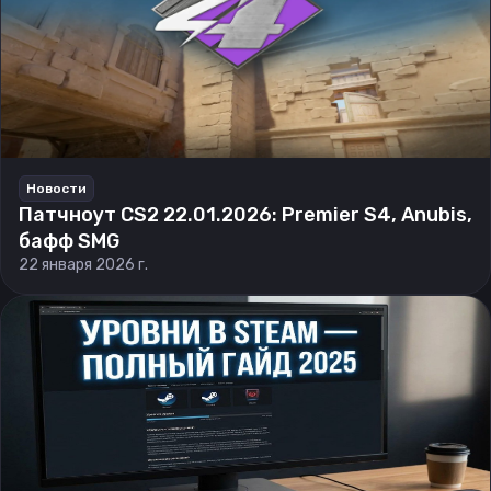
Новости
Патчноут CS2 22.01.2026: Premier S4, Anubis,
бафф SMG
22 января 2026 г.