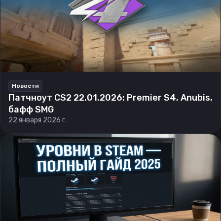
Новости
Патчноут CS2 22.01.2026: Premier S4, Anubis,
бафф SMG
22 января 2026 г.