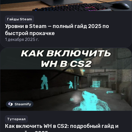
Гайды Steam
Уровни в Steam — полный гайд 2025 по
быстрой прокачке
1 декабря 2025 г.
Туториал
Как включить WH в CS2: подробный гайд и