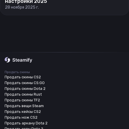
настройки 2025
28 ноября 2025 г.
Продать скины
Продать скины CS2
Продать скины CS:GO
Продать скины Dota 2
Продать скины Rust
Продать скины TF2
Продать вещи Steam
Продать кейсы CS2
Продать нож CS2
Продать аркану Dota 2
Продать сеты Dota 2