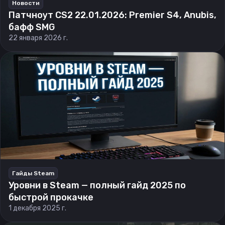
Новости
Патчноут CS2 22.01.2026: Premier S4, Anubis,
бафф SMG
22 января 2026 г.
Гайды Steam
Уровни в Steam — полный гайд 2025 по
быстрой прокачке
1 декабря 2025 г.