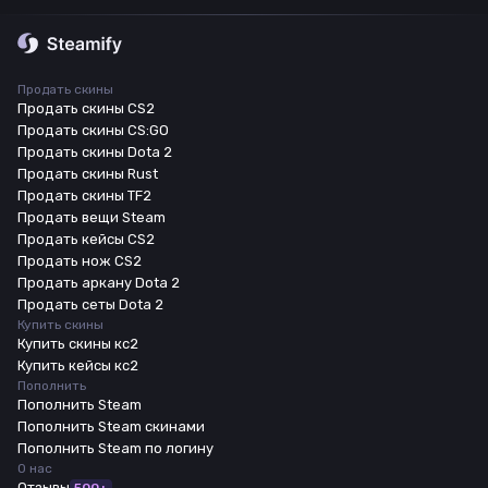
Продать скины
Продать скины CS2
Продать скины CS:GO
Продать скины Dota 2
Продать скины Rust
Продать скины TF2
Продать вещи Steam
Продать кейсы CS2
Продать нож CS2
Продать аркану Dota 2
Продать сеты Dota 2
Купить скины
Купить скины кс2
Купить кейсы кс2
Пополнить
Пополнить Steam
Пополнить Steam скинами
Пополнить Steam по логину
О нас
Отзывы