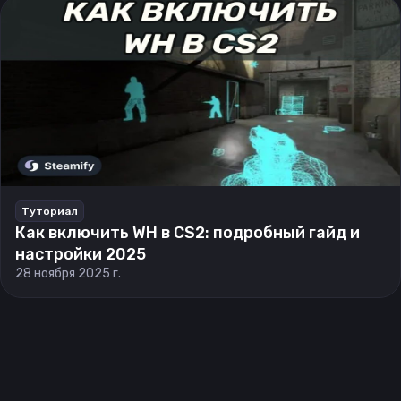
Туториал
Как включить WH в CS2: подробный гайд и
настройки 2025
28 ноября 2025 г.