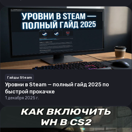
Гайды Steam
Уровни в Steam — полный гайд 2025 по
быстрой прокачке
1 декабря 2025 г.