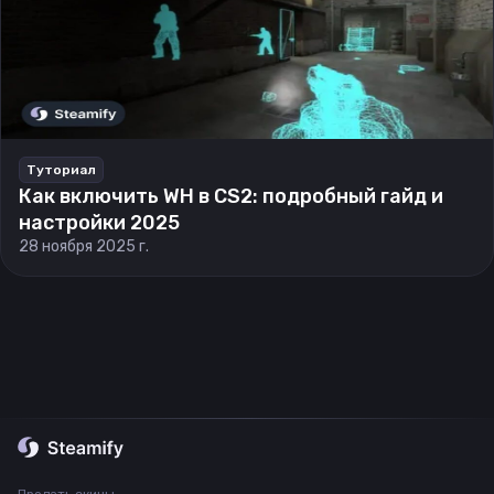
Туториал
Как включить WH в CS2: подробный гайд и
настройки 2025
28 ноября 2025 г.