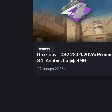
Новости
Патчноут CS2 22.01.2026: Premi
S4, Anubis, бафф SMG
22 января 2026 г.