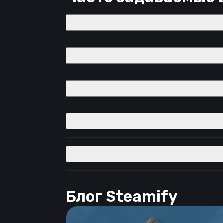
Блог Steamify