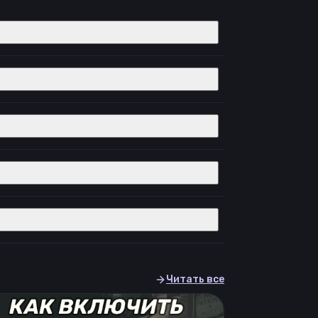
Читать все