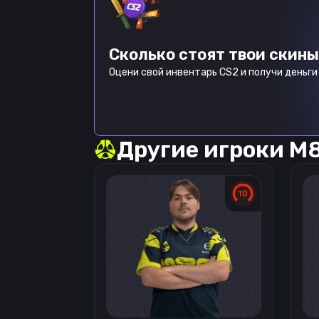
Сколько стоят твои скины
Оцени свой инвентарь CS2 и получи деньги 
Другие игроки
M