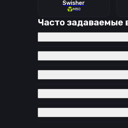
Swisher
M80
Часто задаваемые 