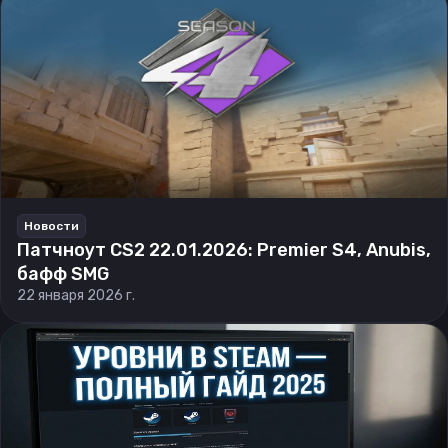
Новости
Патчноут CS2 22.01.2026: Premier S4, Anubis,
бафф SMG
22 января 2026 г.