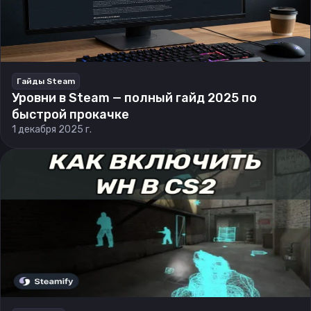
Гайды Steam
Уровни в Steam — полный гайд 2025 по
быстрой прокачке
1 декабря 2025 г.