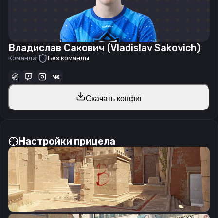
Владислав Сакович (Vladislav Sakovich)
Команда:
Без команды
Скачать конфиг
Настройки прицела