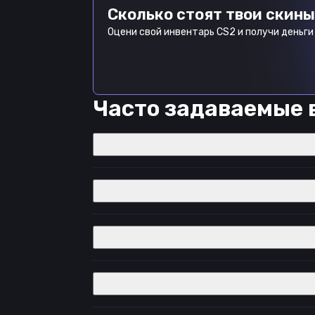
Сколько стоят твои скины
Оцени свой инвентарь CS2 и получи деньги 
Часто задаваемые 