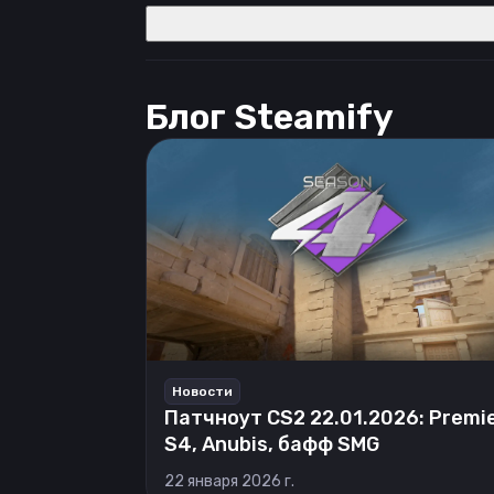
Блог Steamify
Новости
Патчноут CS2 22.01.2026: Premi
S4, Anubis, бафф SMG
22 января 2026 г.