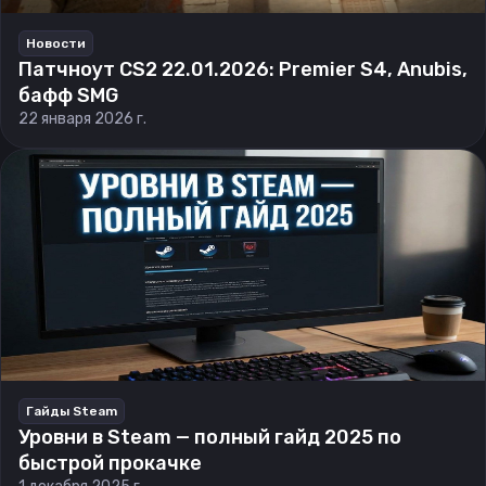
Новости
Патчноут CS2 22.01.2026: Premier S4, Anubis,
бафф SMG
22 января 2026 г.
Гайды Steam
Уровни в Steam — полный гайд 2025 по
быстрой прокачке