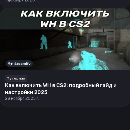
1 декабря 2025 г.
Туториал
Как включить WH в CS2: подробный гайд и
настройки 2025
28 ноября 2025 г.