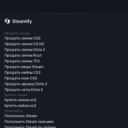
Продать скины
Продать скины CS2
Продать скины CS:GO
Продать скины Dota 2
Продать скины Rust
Продать скины TF2
Продать вещи Steam
Продать кейсы CS2
Продать нож CS2
Продать аркану Dota 2
Продать сеты Dota 2
Купить скины
Купить скины кс2
Купить кейсы кс2
Пополнить
Пополнить Steam
Пополнить Steam скинами
Пополнить Steam по логину