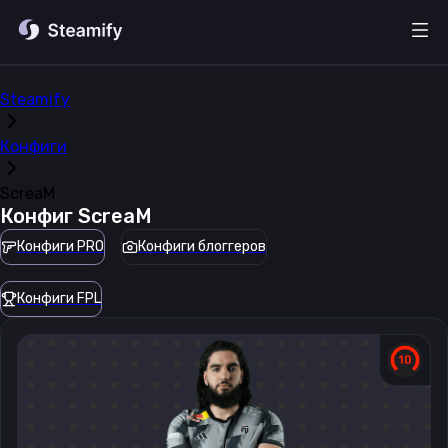
Steamify
Конфиги
ScreaM
Конфиг
ScreaM
Конфиги PRO
Конфиги блоггеров
Конфиги FPL