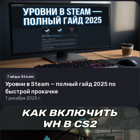
Гайды Steam
Уровни в Steam — полный гайд 2025 по
быстрой прокачке
1 декабря 2025 г.