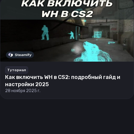
Туториал
Как включить WH в CS2: подробный гайд и
настройки 2025
28 ноября 2025 г.