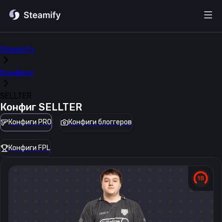
Steamify
Конфиги
SELLTER
Конфиг
SELLTER
Конфиги PRO
Конфиги блоггеров
Конфиги FPL