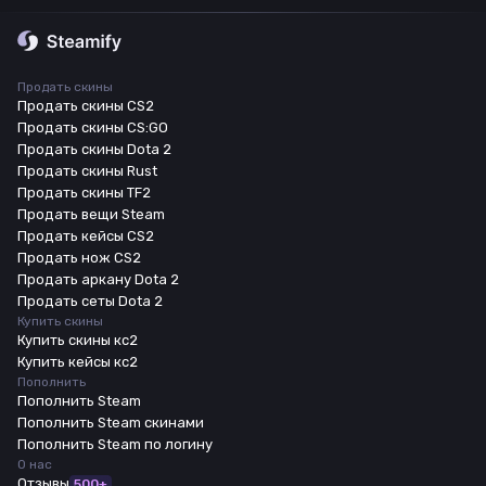
Продать скины
Продать скины CS2
Продать скины CS:GO
Продать скины Dota 2
Продать скины Rust
Продать скины TF2
Продать вещи Steam
Продать кейсы CS2
Продать нож CS2
Продать аркану Dota 2
Продать сеты Dota 2
Купить скины
Купить скины кс2
Купить кейсы кс2
Пополнить
Пополнить Steam
Пополнить Steam скинами
Пополнить Steam по логину
О нас
Отзывы
500+