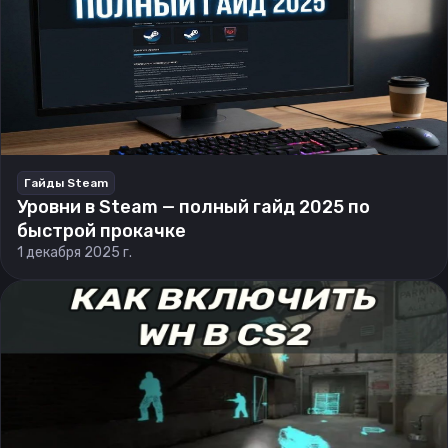
Гайды Steam
Уровни в Steam — полный гайд 2025 по
быстрой прокачке
1 декабря 2025 г.