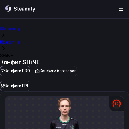
Steamify
Конфиги
SHiNE
Конфиг
SHiNE
Конфиги PRO
Конфиги блоггеров
Конфиги FPL