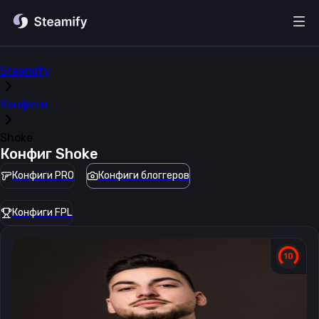
Steamify
Конфиги
Shoke
Конфиг
Shoke
Конфиги PRO
Конфиги блоггеров
Конфиги FPL