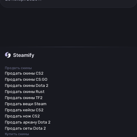
Продать скины
Продать скины CS2
Продать скины CS:GO
Продать скины Dota 2
Продать скины Rust
Продать скины TF2
Продать вещи Steam
Продать кейсы CS2
Продать нож CS2
Продать аркану Dota 2
Продать сеты Dota 2
Купить скины