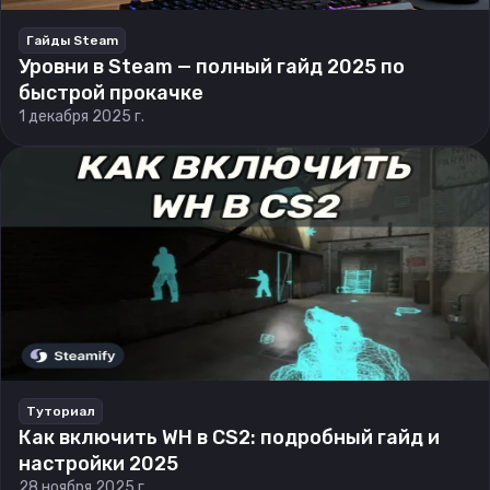
Гайды Steam
Уровни в Steam — полный гайд 2025 по
быстрой прокачке
1 декабря 2025 г.
Туториал
Как включить WH в CS2: подробный гайд и
настройки 2025
28 ноября 2025 г.