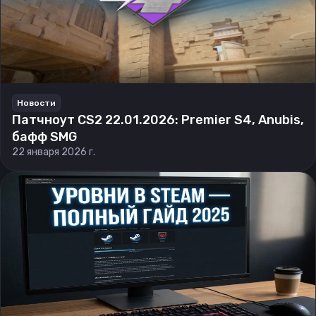
Новости
Патчноут CS2 22.01.2026: Premier S4, Anubis,
бафф SMG
22 января 2026 г.