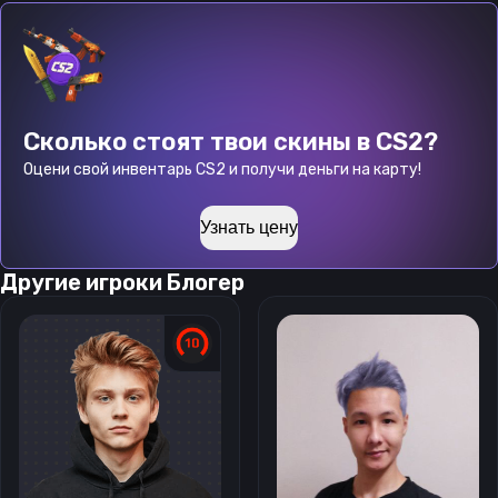
Сколько стоят твои скины в CS2?
Оцени свой инвентарь CS2 и получи деньги на карту!
Узнать цену
Другие игроки
Блогер