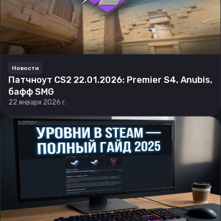
Новости
Патчноут CS2 22.01.2026: Premier S4, Anubis,
бафф SMG
22 января 2026 г.