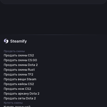
Продать скины
Продать скины CS2
Продать скины CS:GO
Продать скины Dota 2
Продать скины Rust
Продать скины TF2
Продать вещи Steam
Продать кейсы CS2
Продать нож CS2
Продать аркану Dota 2
Продать сеты Dota 2
Купить скины
Купить скины кс2