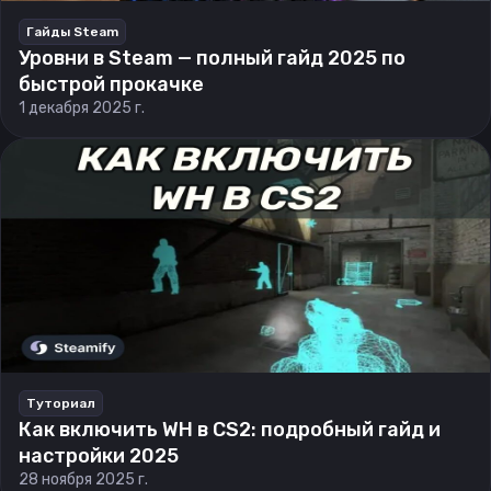
Гайды Steam
Уровни в Steam — полный гайд 2025 по
быстрой прокачке
1 декабря 2025 г.
Туториал
Как включить WH в CS2: подробный гайд и
настройки 2025
28 ноября 2025 г.