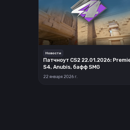
Новости
Патчноут CS2 22.01.2026: Premi
S4, Anubis, бафф SMG
22 января 2026 г.