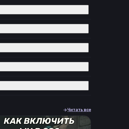
Читать все