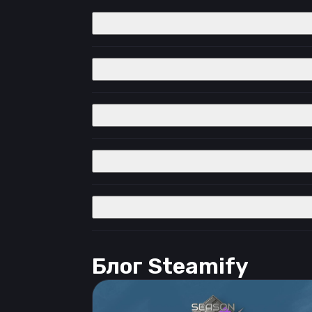
Блог Steamify