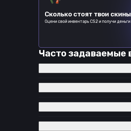
Сколько стоят твои скины
Оцени свой инвентарь CS2 и получи деньги 
Часто задаваемые 