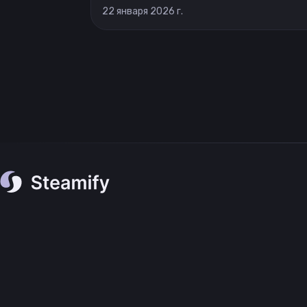
22 января 2026 г.