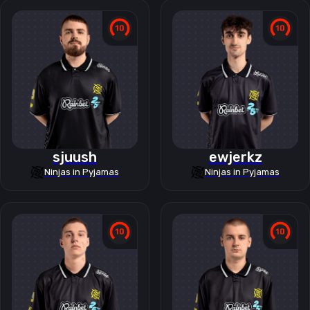
sjuush
ewjerkz
Ninjas in Pyjamas
Ninjas in Pyjamas