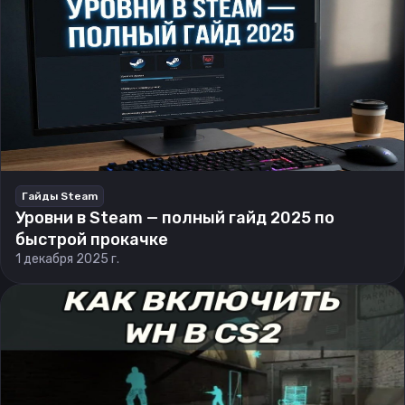
Гайды Steam
Уровни в Steam — полный гайд 2025 по
быстрой прокачке
1 декабря 2025 г.