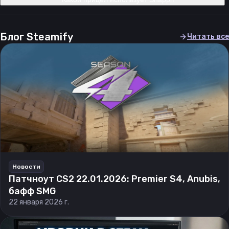
Блог Steamify
Читать все
Новости
Патчноут CS2 22.01.2026: Premier S4, Anubis,
бафф SMG
22 января 2026 г.