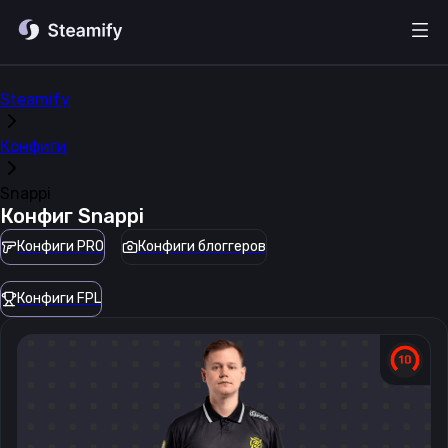
Steamify
Конфиги
Snappi
Конфиг
Snappi
Конфиги PRO
Конфиги блоггеров
Конфиги FPL