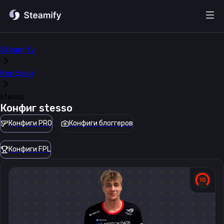
Steamify
Конфиги
stesso
Конфиг
stesso
Конфиги PRO
Конфиги блоггеров
Конфиги FPL