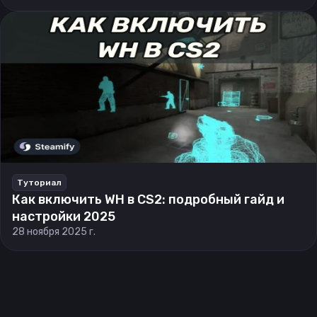
Туториал
Как включить WH в CS2: подробный гайд и
настройки 2025
28 ноября 2025 г.