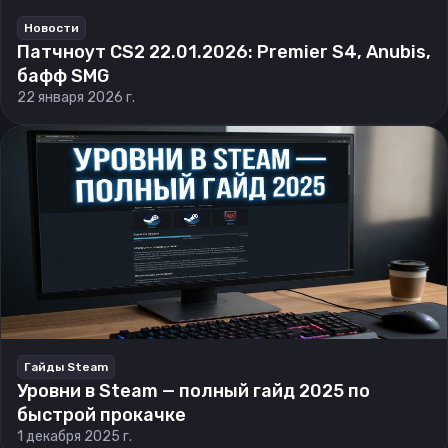
Новости
Патчноут CS2 22.01.2026: Premier S4, Anubis,
бафф SMG
22 января 2026 г.
Гайды Steam
Уровни в Steam — полный гайд 2025 по
быстрой прокачке
1 декабря 2025 г.