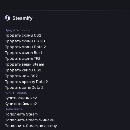
Продать скины
Продать скины CS2
Продать скины CS:GO
Продать скины Dota 2
Продать скины Rust
Продать скины TF2
Продать вещи Steam
Продать кейсы CS2
Продать нож CS2
Продать аркану Dota 2
Продать сеты Dota 2
Купить скины
Купить скины кс2
Купить кейсы кс2
Пополнить
Пополнить Steam
Пополнить Steam скинами
Пополнить Steam по логину