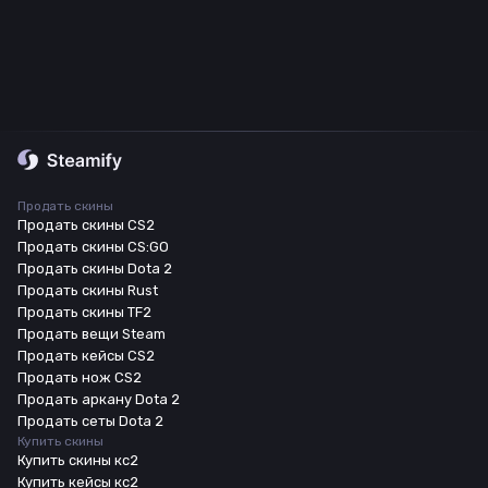
Продать скины
Продать скины CS2
Продать скины CS:GO
Продать скины Dota 2
Продать скины Rust
Продать скины TF2
Продать вещи Steam
Продать кейсы CS2
Продать нож CS2
Продать аркану Dota 2
Продать сеты Dota 2
Купить скины
Купить скины кс2
Купить кейсы кс2