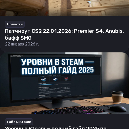
Новости
Патчноут CS2 22.01.2026: Premier S4, Anubis,
бафф SMG
22 января 2026 г.
Гайды Steam
Уровни в Steam — полный гайд 2025 по