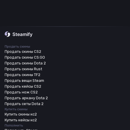
Продать скины
Продать скины CS2
Продать скины CS:GO
Продать скины Dota 2
Продать скины Rust
Продать скины TF2
Продать вещи Steam
Продать кейсы CS2
Продать нож CS2
Продать аркану Dota 2
Продать сеты Dota 2
Купить скины
Купить скины кс2
Купить кейсы кс2
Пополнить