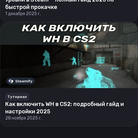
быстрой прокачке
1 декабря 2025 г.
Туториал
Как включить WH в CS2: подробный гайд и
настройки 2025
28 ноября 2025 г.