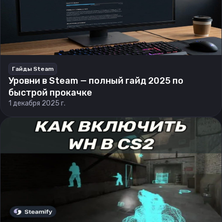
Гайды Steam
Уровни в Steam — полный гайд 2025 по
быстрой прокачке
1 декабря 2025 г.