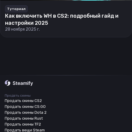
Туториал
Как включить WH в CS2: подробный гайд и
настройки 2025
28 ноября 2025 г.
Продать скины
Продать скины CS2
Продать скины CS:GO
Продать скины Dota 2
Продать скины Rust
Продать скины TF2
Продать вещи Steam