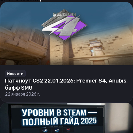
Новости
Патчноут CS2 22.01.2026: Premier S4, Anubis,
бафф SMG
22 января 2026 г.