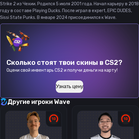
Strike 2 из Чехии. Родился 5 июля 2001 года. Начал карьеру в 2018
году в составе Playing Ducks. После играл в expert, EPIC DUDES,
Sissi State Punks. В январе 2024 присоединился к Wave.
Сколько стоят твои скины в CS2?
Оцени свой инвентарь CS2 и получи деньги на карту!
Узнать цену
Другие игроки
Wave