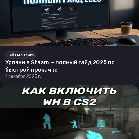
Гайды Steam
Уровни в Steam — полный гайд 2025 по
быстрой прокачке
1 декабря 2025 г.