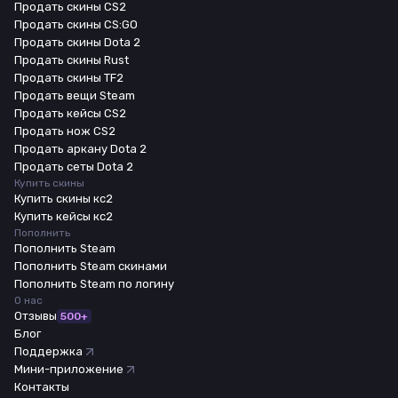
Продать скины CS2
Продать скины CS:GO
Продать скины Dota 2
Продать скины Rust
Продать скины TF2
Продать вещи Steam
Продать кейсы CS2
Продать нож CS2
Продать аркану Dota 2
Продать сеты Dota 2
Купить скины
Купить скины кс2
Купить кейсы кс2
Пополнить
Пополнить Steam
Пополнить Steam скинами
Пополнить Steam по логину
О нас
Отзывы
500+
Блог
Поддержка
Мини-приложение
Контакты