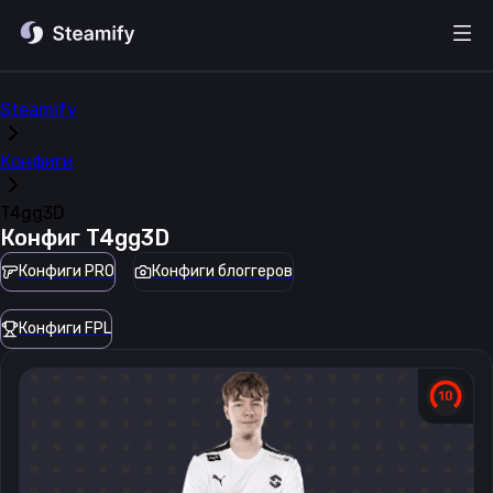
Steamify
Конфиги
T4gg3D
Конфиг
T4gg3D
Конфиги PRO
Конфиги блоггеров
Конфиги FPL