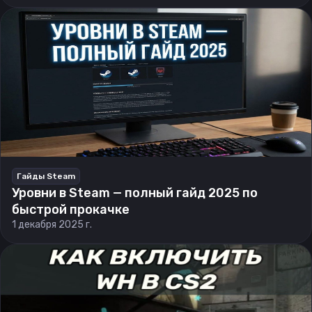
Гайды Steam
Уровни в Steam — полный гайд 2025 по
быстрой прокачке
1 декабря 2025 г.