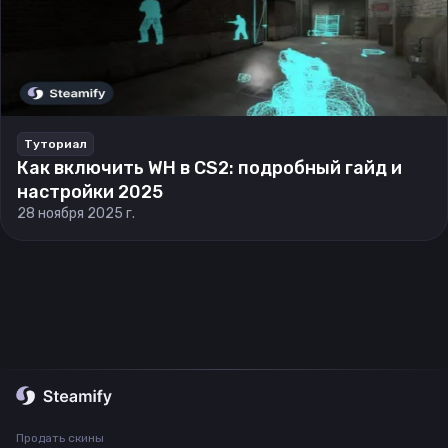
Туториал
Как включить WH в CS2: подробный гайд и
настройки 2025
28 ноября 2025 г.
Продать скины