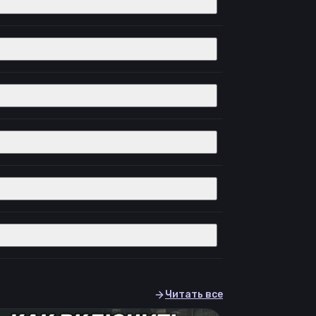
Читать все