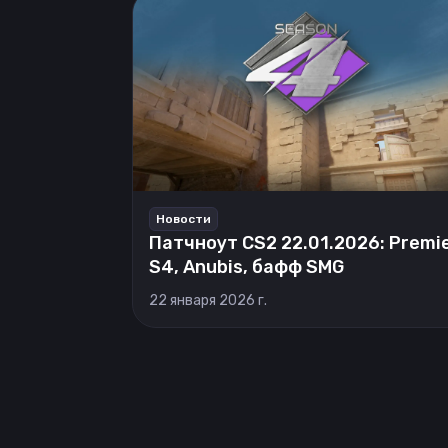
Новости
Патчноут CS2 22.01.2026: Premi
S4, Anubis, бафф SMG
22 января 2026 г.