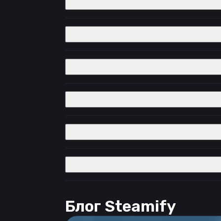
Блог Steamify