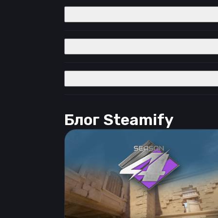
Блог Steamify