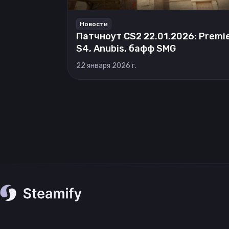
Новости
Патчноут CS2 22.01.2026: Premi
S4, Anubis, бафф SMG
22 января 2026 г.