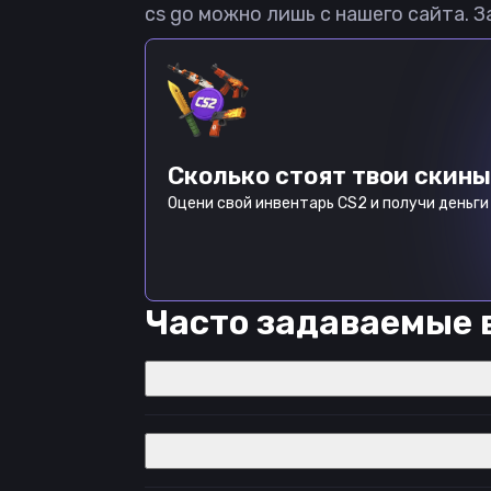
cs go можно лишь с нашего сайта. З
Сколько стоят твои скины
Оцени свой инвентарь CS2 и получи деньги 
Часто задаваемые 