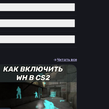
Читать все