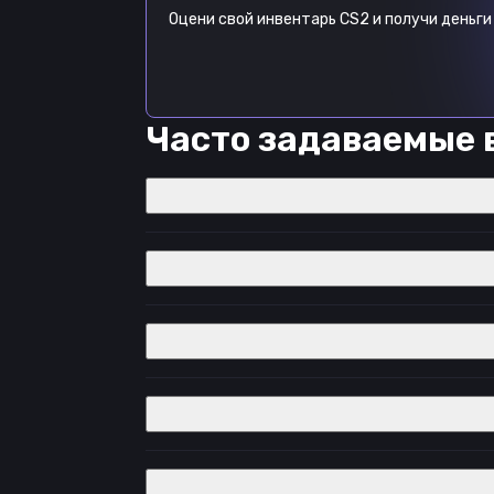
Оцени свой инвентарь CS2 и получи деньги 
Часто задаваемые 