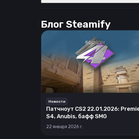
Блог Steamify
Новости
Патчноут CS2 22.01.2026: Premi
S4, Anubis, бафф SMG
22 января 2026 г.