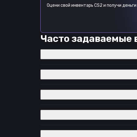
Оцени свой инвентарь CS2 и получи деньги 
Часто задаваемые 