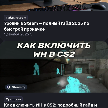
Гайды Steam
Уровни в Steam — полный гайд 2025 по
быстрой прокачке
1 декабря 2025 г.
Туториал
Как включить WH в CS2: подробный гайд и