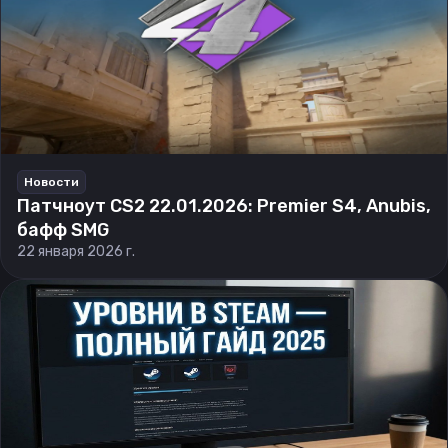
Новости
Патчноут CS2 22.01.2026: Premier S4, Anubis,
бафф SMG
22 января 2026 г.