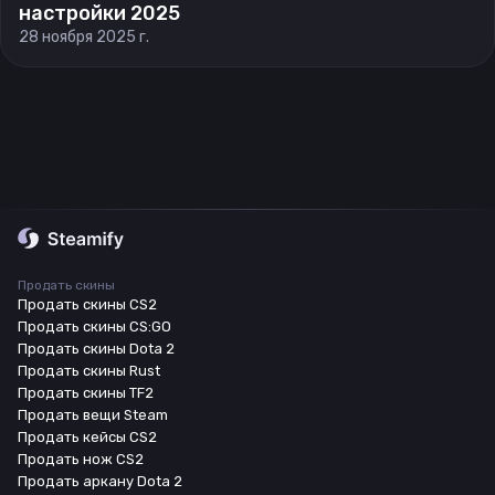
настройки 2025
28 ноября 2025 г.
Продать скины
Продать скины CS2
Продать скины CS:GO
Продать скины Dota 2
Продать скины Rust
Продать скины TF2
Продать вещи Steam
Продать кейсы CS2
Продать нож CS2
Продать аркану Dota 2