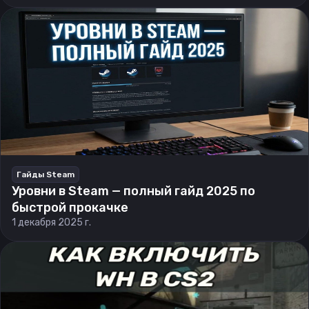
Гайды Steam
Уровни в Steam — полный гайд 2025 по
быстрой прокачке
1 декабря 2025 г.