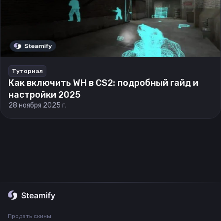
Туториал
Как включить WH в CS2: подробный гайд и
настройки 2025
28 ноября 2025 г.
Продать скины