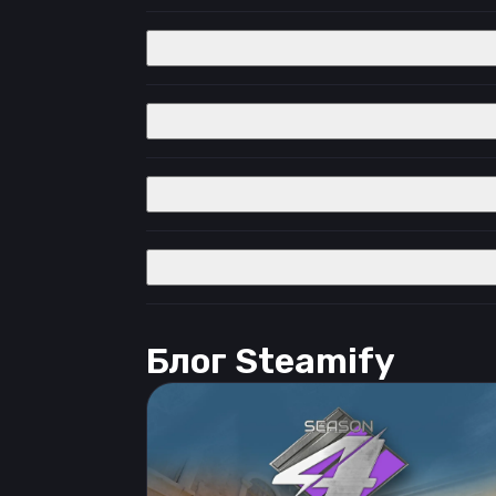
Блог Steamify