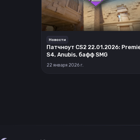
Новости
Патчноут CS2 22.01.2026: Premi
S4, Anubis, бафф SMG
22 января 2026 г.