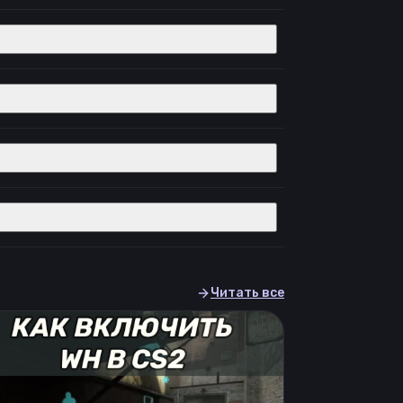
Читать все