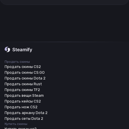
Продать скины
Продать скины CS2
Продать скины CS:GO
Продать скины Dota 2
Продать скины Rust
Продать скины TF2
Продать вещи Steam
Продать кейсы CS2
Продать нож CS2
Продать аркану Dota 2
Продать сеты Dota 2
Купить скины
Купить скины кс2