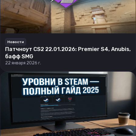
Новости
Патчноут CS2 22.01.2026: Premier S4, Anubis,
бафф SMG
22 января 2026 г.