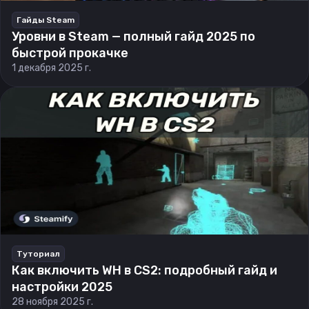
Гайды Steam
Уровни в Steam — полный гайд 2025 по
быстрой прокачке
1 декабря 2025 г.
Туториал
Как включить WH в CS2: подробный гайд и
настройки 2025
28 ноября 2025 г.