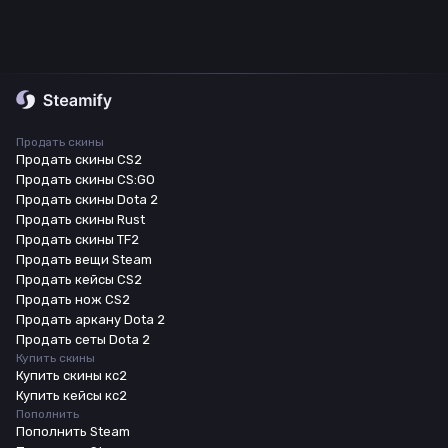
Продать скины
Продать скины CS2
Продать скины CS:GO
Продать скины Dota 2
Продать скины Rust
Продать скины TF2
Продать вещи Steam
Продать кейсы CS2
Продать нож CS2
Продать аркану Dota 2
Продать сеты Dota 2
Купить скины
Купить скины кс2
Купить кейсы кс2
Пополнить
Пополнить Steam