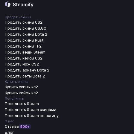
Продать скины
Продать скины CS2
Продать скины CS:GO
Продать скины Dota 2
Продать скины Rust
Продать скины TF2
Продать вещи Steam
Продать кейсы CS2
Продать нож CS2
Продать аркану Dota 2
Продать сеты Dota 2
Купить скины
Купить скины кс2
Купить кейсы кс2
Пополнить
Пополнить Steam
Пополнить Steam скинами
Пополнить Steam по логину
О нас
Отзывы
500+
Блог