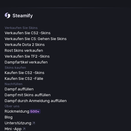
Verkaufen Sie Skins
Verkaufen Sie CS2 -Skins
Verkaufen Sie CS: Gehen Sie Skins
Verkaufe Dota 2 Skins
Rost Skins verkaufen
Verkaufen Sie TF2 -Skins
Dampfartikel verkaufen
Skins kaufen
Kaufen Sie CS2 -Skins
Kaufen Sie CS2 -Fälle
Nachfüllen
Dampf auffüllen
Dampf mit Skins auffüllen
Dampf durch Anmeldung auffüllen
Über uns
Rückmeldung
500+
Blog
Unterstützung
Mini -App